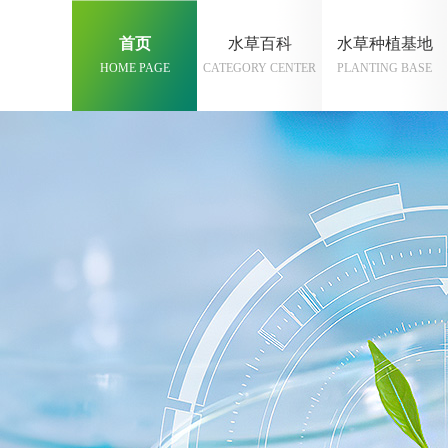
首页
水草百科
水草种植基地
HOME PAGE
CATEGORY CENTER
PLANTING BASE