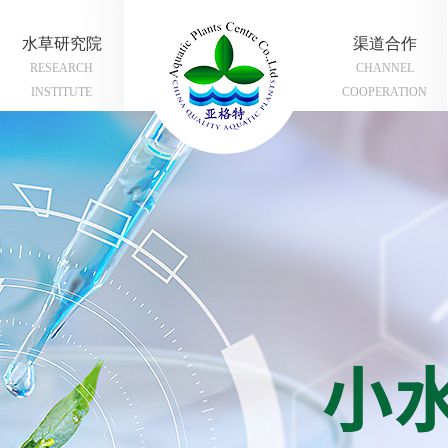
水草研究院
渠道合作
RESEARCH
CHANNEL
INSTITUTE
COOPERATION