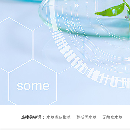
热搜关键词：
水草虎皮椒草
莫斯类水草
无菌盒水草