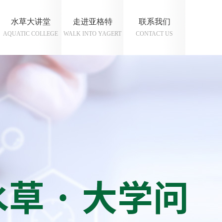
水草大讲堂
走进亚格特
联系我们
AQUATIC COLLEGE
WALK INTO YAGERT
CONTACT US