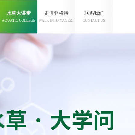
水草大讲堂
走进亚格特
联系我们
AQUATIC COLLEGE
WALK INTO YAGERT
CONTACT US