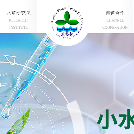
水草研究院
渠道合作
RESEARCH
CHANNEL
INSTITUTE
COOPERATION