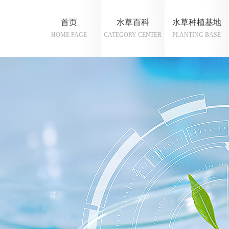
首页
水草百科
水草种植基地
HOME PAGE
CATEGORY CENTER
PLANTING BASE